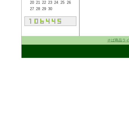
20
21
22
23
24
25
26
27
28
29
30
そば商品ラ