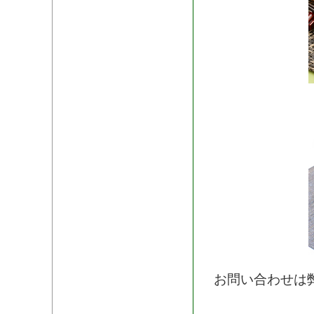
お問い合わせは