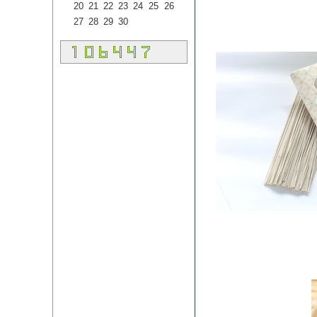
20
21
22
23
24
25
26
27
28
29
30