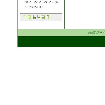
20
21
22
23
24
25
26
27
28
29
30
そば商品ラ