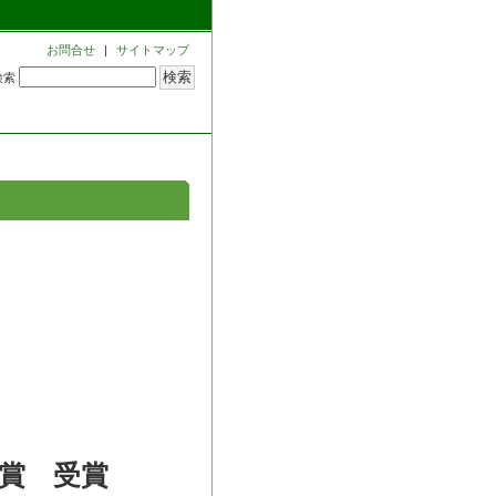
お問合せ
|
サイトマップ
検索
ー
賞 受賞