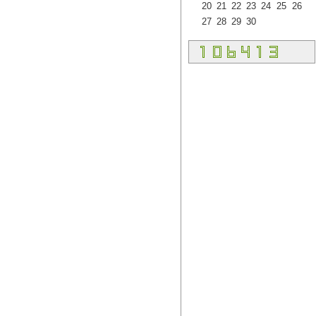
20
21
22
23
24
25
26
27
28
29
30