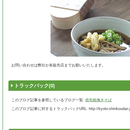
お問い合わせは弊社か各販売店までお願いいたします。
トラックバック(0)
このブログ記事を参照しているブログ一覧:
焙煎粗挽きそば
このブログ記事に対するトラックバックURL:
http://kyoto-shinkoudan.