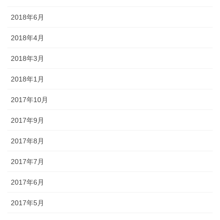
2018年6月
2018年4月
2018年3月
2018年1月
2017年10月
2017年9月
2017年8月
2017年7月
2017年6月
2017年5月