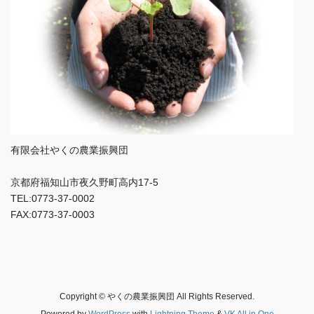
有限会社やくの農業振興団
京都府福知山市夜久野町高内17-5
TEL:0773-37-0002
FAX:0773-37-0003
Copyright © やくの農業振興団 All Rights Reserved.