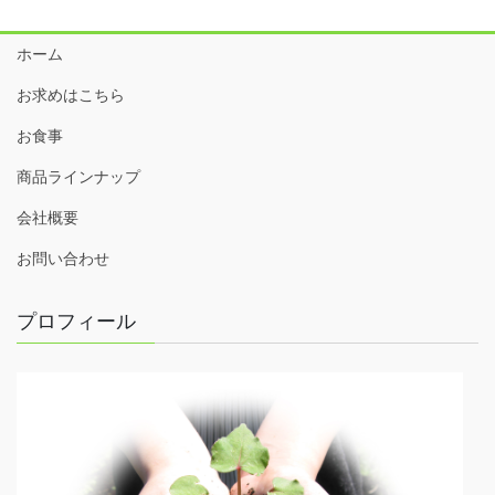
ホーム
お求めはこちら
お食事
商品ラインナップ
会社概要
お問い合わせ
プロフィール