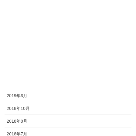
2020年1月
2019年12月
2019年11月
2019年10月
2019年9月
2019年8月
2019年7月
2019年6月
2018年10月
2018年8月
2018年7月