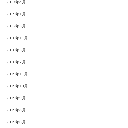
2017年4月
2015年1月
2012年3月
2010年11月
2010年3月
2010年2月
2009年11月
2009年10月
2009年9月
2009年8月
2009年6月