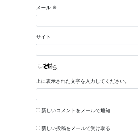
メール
※
サイト
上に表示された文字を入力してください。
新しいコメントをメールで通知
新しい投稿をメールで受け取る