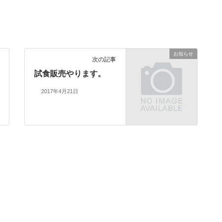
お知らせ
次の記事
試食販売やります。
2017年4月21日