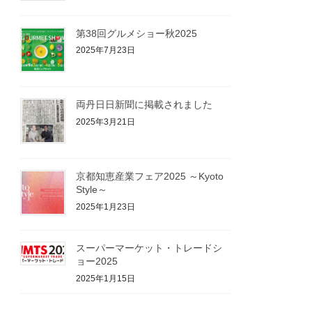
第38回グルメショー秋2025
2025年7月23日
両丹日日新聞に掲載されました
2025年3月21日
京都知恵産業フェア2025 ～Kyoto
Style～
2025年1月23日
スーパーマーケット・トレードシ
ョー2025
2025年1月15日