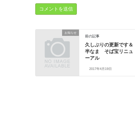
お知らせ
前の記事
久しぶりの更新です＆
半なま そば宝リニュ
ーアル
2017年4月19日