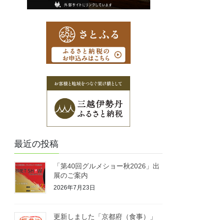
最近の投稿
「第40回グルメショー秋2026」出
展のご案内
2026年7月23日
更新しました「京都府（食事）」