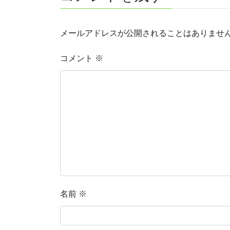
メールアドレスが公開されることはありませ
コメント
※
名前
※