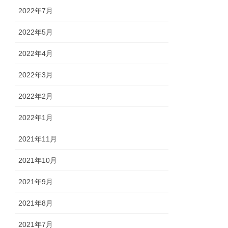
2022年7月
2022年5月
2022年4月
2022年3月
2022年2月
2022年1月
2021年11月
2021年10月
2021年9月
2021年8月
2021年7月