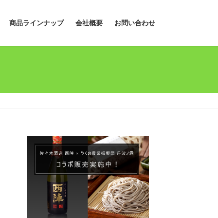
商品ラインナップ
会社概要
お問い合わせ