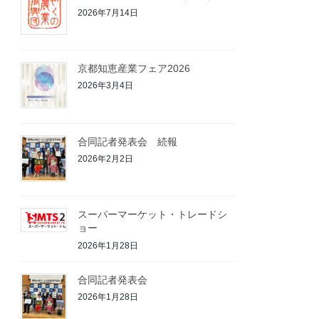
2026年7月14日
京都知恵産業フェア2026
2026年3月4日
合同記者発表会 続報
2026年2月2日
スーパーマーケット・トレードシ
ョー
2026年1月28日
合同記者発表会
2026年1月28日