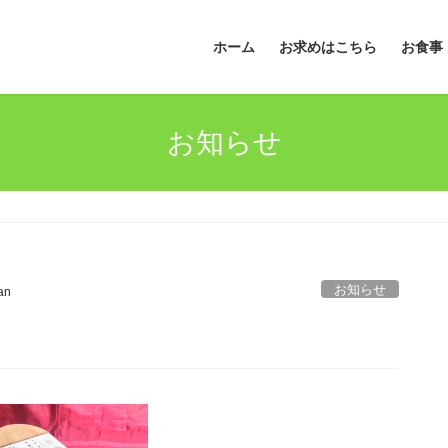
ホーム
お求めはこちら
お食事
お知らせ
お知らせ
an