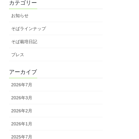
カテゴリー
お知らせ
そばラインナップ
そば栽培日記
プレス
アーカイブ
2026年7月
2026年3月
2026年2月
2026年1月
2025年7月