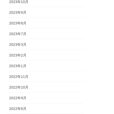
2023年10月
2023年9月
2023年8月
2023年7月
2023年3月
2023年2月
2023年1月
2022年11月
2022年10月
2022年9月
2022年8月