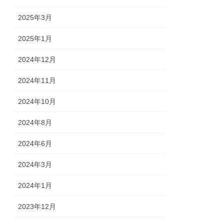
2025年3月
2025年1月
2024年12月
2024年11月
2024年10月
2024年8月
2024年6月
2024年3月
2024年1月
2023年12月