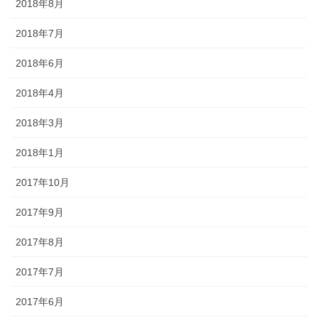
2018年8月
2018年7月
2018年6月
2018年4月
2018年3月
2018年1月
2017年10月
2017年9月
2017年8月
2017年7月
2017年6月