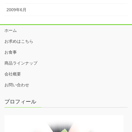
2009年6月
ホーム
お求めはこちら
お食事
商品ラインナップ
会社概要
お問い合わせ
プロフィール