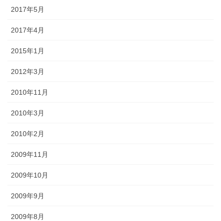
2017年5月
2017年4月
2015年1月
2012年3月
2010年11月
2010年3月
2010年2月
2009年11月
2009年10月
2009年9月
2009年8月