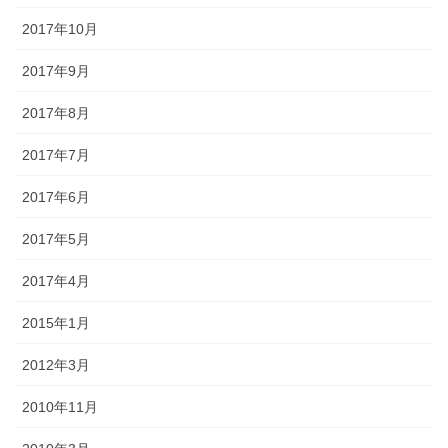
2017年10月
2017年9月
2017年8月
2017年7月
2017年6月
2017年5月
2017年4月
2015年1月
2012年3月
2010年11月