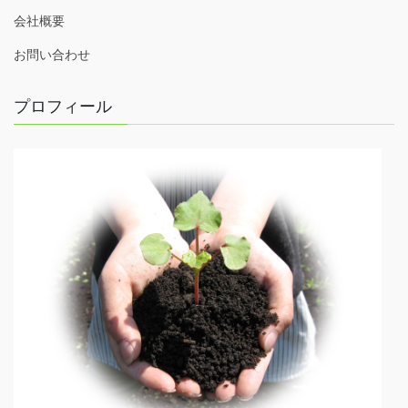
会社概要
お問い合わせ
プロフィール