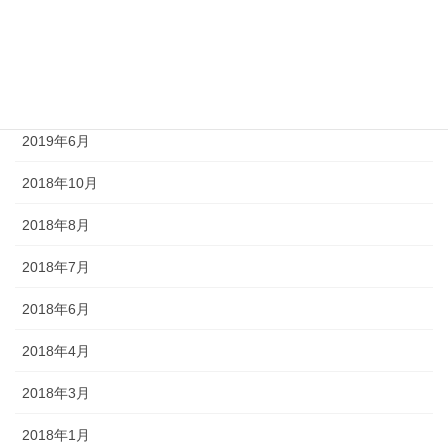
2019年9月
2019年8月
2019年7月
2019年6月
2018年10月
2018年8月
2018年7月
2018年6月
2018年4月
2018年3月
2018年1月