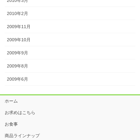
2010年3月
2010年2月
2009年11月
2009年10月
2009年9月
2009年8月
2009年6月
ホーム
お求めはこちら
お食事
商品ラインナップ